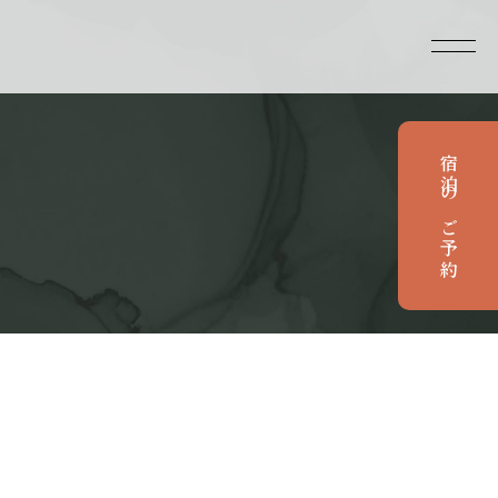
宿泊のご予約