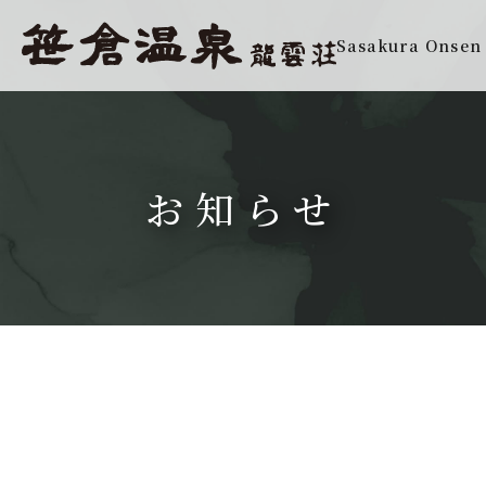
Sasakura Onsen
お知らせ