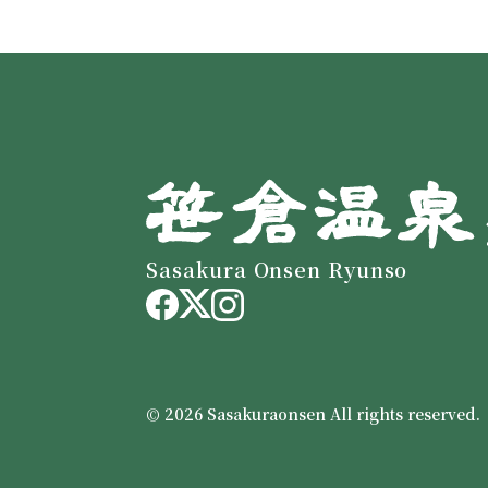
Sasakura Onsen Ryunso
© 2026 Sasakuraonsen All rights reserved.