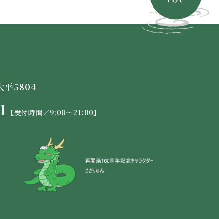
大平5804
1
【受付時間／9:00〜21:00】