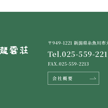
〒949-1221 新潟県糸魚川市
Tel.
025-559-221
FAX.025-559-2213
会社概要